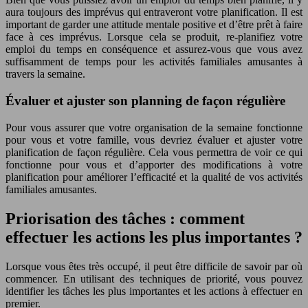
aura toujours des imprévus qui entraveront votre planification. Il est
important de garder une attitude mentale positive et d’être prêt à faire
face à ces imprévus. Lorsque cela se produit, re-planifiez votre
emploi du temps en conséquence et assurez-vous que vous avez
suffisamment de temps pour les activités familiales amusantes à
travers la semaine.
Évaluer et ajuster son planning de façon régulière
Pour vous assurer que votre organisation de la semaine fonctionne
pour vous et votre famille, vous devriez évaluer et ajuster votre
planification de façon régulière. Cela vous permettra de voir ce qui
fonctionne pour vous et d’apporter des modifications à votre
planification pour améliorer l’efficacité et la qualité de vos activités
familiales amusantes.
Priorisation des tâches : comment
effectuer les actions les plus importantes ?
Lorsque vous êtes très occupé, il peut être difficile de savoir par où
commencer. En utilisant des techniques de priorité, vous pouvez
identifier les tâches les plus importantes et les actions à effectuer en
premier.