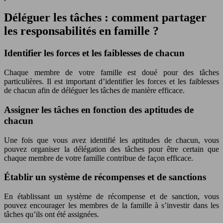
Déléguer les tâches : comment partager
les responsabilités en famille ?
Identifier les forces et les faiblesses de chacun
Chaque membre de votre famille est doué pour des tâches
particulières. Il est important d’identifier les forces et les faiblesses
de chacun afin de déléguer les tâches de manière efficace.
Assigner les tâches en fonction des aptitudes de
chacun
Une fois que vous avez identifié les aptitudes de chacun, vous
pouvez organiser la délégation des tâches pour être certain que
chaque membre de votre famille contribue de façon efficace.
Établir un système de récompenses et de sanctions
En établissant un système de récompense et de sanction, vous
pouvez encourager les membres de la famille à s’investir dans les
tâches qu’ils ont été assignées.