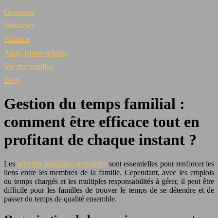
Grossesse
Naissance
Enfance
Ados, jeunes adultes
Vie des familles
Blog
Gestion du temps familial :
comment être efficace tout en
profitant de chaque instant ?
Les
activités familiales amusantes
sont essentielles pour renforcer les
liens entre les membres de la famille. Cependant, avec les emplois
du temps chargés et les multiples responsabilités à gérer, il peut être
difficile pour les familles de trouver le temps de se détendre et de
passer du temps de qualité ensemble.