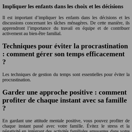
Impliquer les enfants dans les choix et les décisions
Il est important d’impliquer les enfants dans les décisions et les
discussions concernant les tâches ménagères. De cette manière, ils
apprendront l’importance du travail en équipe et de contribuer
activement au bien-être familial.
Techniques pour éviter la procrastination
: comment gérer son temps efficacement
?
Les techniques de gestion du temps sont essentielles pour éviter la
procrastination.
Garder une approche positive : comment
profiter de chaque instant avec sa famille
?
En gardant une attitude mentale positive, vous pouvez profiter de
chaque instant passé avec votre famille. Évitez le stress et la
négativité en intégrant des activités familiales amusantes dans votre