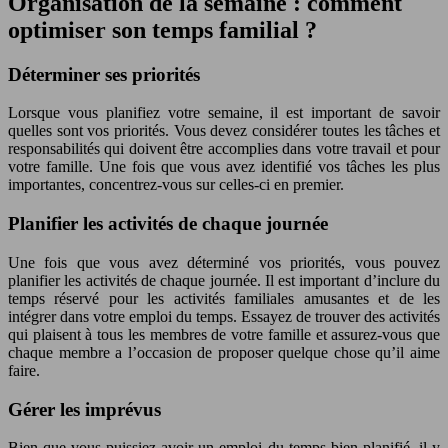
Organisation de la semaine : comment
optimiser son temps familial ?
Déterminer ses priorités
Lorsque vous planifiez votre semaine, il est important de savoir
quelles sont vos priorités. Vous devez considérer toutes les tâches et
responsabilités qui doivent être accomplies dans votre travail et pour
votre famille. Une fois que vous avez identifié vos tâches les plus
importantes, concentrez-vous sur celles-ci en premier.
Planifier les activités de chaque journée
Une fois que vous avez déterminé vos priorités, vous pouvez
planifier les activités de chaque journée. Il est important d’inclure du
temps réservé pour les activités familiales amusantes et de les
intégrer dans votre emploi du temps. Essayez de trouver des activités
qui plaisent à tous les membres de votre famille et assurez-vous que
chaque membre a l’occasion de proposer quelque chose qu’il aime
faire.
Gérer les imprévus
Bien que vous puissiez avoir un emploi du temps bien planifié, il y