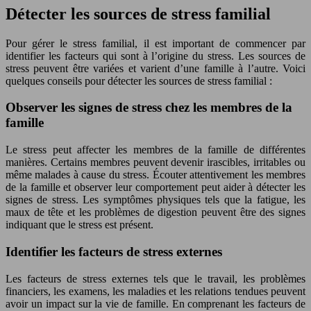
Détecter les sources de stress familial
Pour gérer le stress familial, il est important de commencer par
identifier les facteurs qui sont à l’origine du stress. Les sources de
stress peuvent être variées et varient d’une famille à l’autre. Voici
quelques conseils pour détecter les sources de stress familial :
Observer les signes de stress chez les membres de la
famille
Le stress peut affecter les membres de la famille de différentes
manières. Certains membres peuvent devenir irascibles, irritables ou
même malades à cause du stress. Écouter attentivement les membres
de la famille et observer leur comportement peut aider à détecter les
signes de stress. Les symptômes physiques tels que la fatigue, les
maux de tête et les problèmes de digestion peuvent être des signes
indiquant que le stress est présent.
Identifier les facteurs de stress externes
Les facteurs de stress externes tels que le travail, les problèmes
financiers, les examens, les maladies et les relations tendues peuvent
avoir un impact sur la vie de famille. En comprenant les facteurs de