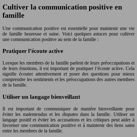
Cultiver la communication positive en
famille
Une communication positive est essentielle pour maintenir une vie
de famille heureuse et saine. Voici quelques astuces pour cultiver
une communication positive au sein de la famille :
Pratiquer l’écoute active
Lorsque les membres de la famille parlent de leurs préoccupations et
de leurs émotions, il est important de pratiquer l’écoute active. Cela
signifie écouter attentivement et poser des questions pour mieux
comprendre les sentiments et les préoccupations des autres membres
de la famille.
Utiliser un langage bienveillant
Il est important de communiquer de manière bienveillante pour
éviter les malentendus et les disputes dans la famille. Utiliser un
langage positif et éviter les accusations et les critiques peut aider à
favoriser une communication positive et à maintenir des liens sains
entre les membres de la famille.