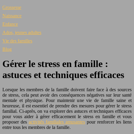
Grossesse
Naissance
Enfance
Ados, jeunes adultes
Vie des familles
Blog
Gérer le stress en famille :
astuces et techniques efficaces
Lorsque les membres de la famille doivent faire face à des sources
de stress, cela peut avoir des conséquences négatives sur leur santé
mentale et physique. Pour maintenir une vie de famille saine et
heureuse, il est essentiel de prendre des mesures pour gérer le stress
familial. Ci-après, on va explorer des astuces et techniques efficaces
pour vous aider à gérer efficacement le stress en famille et vous
proposer des
activités familiales amusantes
pour renforcer les liens
entre tous les membres de la famille.