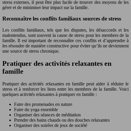
stress externes, il peut être plus facile de trouver des moyens de les
gérer et de minimiser leur impact sur la famille.
Reconnaître les conflits familiaux sources de stress
Les conflits familiaux, tels que les disputes, les désaccords et les
malentendus, sont souvent la cause de stress pour les membres de la
famille. Il est important de reconnaître ces conflits et d’apprendre à
les résoudre de manière constructive pour éviter qu’ils ne deviennent
une source de stress chronique.
Pratiquer des activités relaxantes en
famille
Pratiquer des activités relaxantes en famille peut aider à réduire le
stress et à renforcer les liens entre les membres de la famille. Voici
quelques activités relaxantes à pratiquer en famille :
Faire des promenades en nature
Faire du yoga ensemble
Organiser des séances de méditation
Prendre des bains chauds ou des douches relaxantes
Organiser des soirées de jeux de société