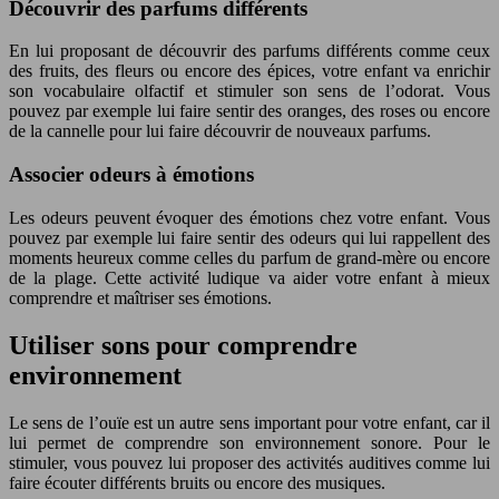
Découvrir des parfums différents
En lui proposant de découvrir des parfums différents comme ceux
des fruits, des fleurs ou encore des épices, votre enfant va enrichir
son vocabulaire olfactif et stimuler son sens de l’odorat. Vous
pouvez par exemple lui faire sentir des oranges, des roses ou encore
de la cannelle pour lui faire découvrir de nouveaux parfums.
Associer odeurs à émotions
Les odeurs peuvent évoquer des émotions chez votre enfant. Vous
pouvez par exemple lui faire sentir des odeurs qui lui rappellent des
moments heureux comme celles du parfum de grand-mère ou encore
de la plage. Cette activité ludique va aider votre enfant à mieux
comprendre et maîtriser ses émotions.
Utiliser sons pour comprendre
environnement
Le sens de l’ouïe est un autre sens important pour votre enfant, car il
lui permet de comprendre son environnement sonore. Pour le
stimuler, vous pouvez lui proposer des activités auditives comme lui
faire écouter différents bruits ou encore des musiques.