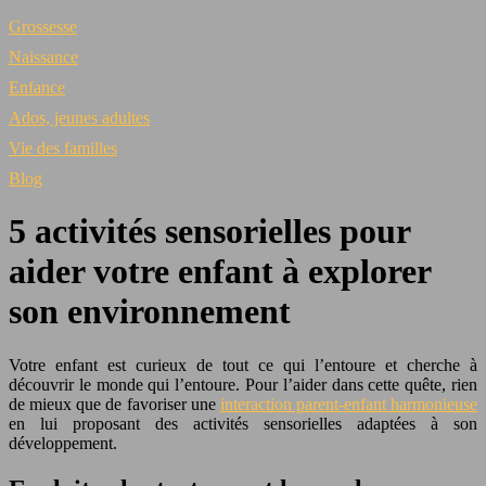
Grossesse
Naissance
Enfance
Ados, jeunes adultes
Vie des familles
Blog
5 activités sensorielles pour
aider votre enfant à explorer
son environnement
Votre enfant est curieux de tout ce qui l’entoure et cherche à
découvrir le monde qui l’entoure. Pour l’aider dans cette quête, rien
de mieux que de favoriser une
interaction parent-enfant harmonieuse
en lui proposant des activités sensorielles adaptées à son
développement.