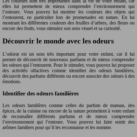
Les couleurs sont très importantes dans la vie de votre enfant, car
elles lui permettent de mieux comprendre l’environnement qui
l’entoure. Vous pouvez lui montrer les couleurs des objets qui
l’entourent, en particulier lors de promenades en nature. En lui
montrant les différentes couleurs des feuilles d’arbres, des fleurs ou
encore des fruits, vous stimulez son sens visuel et sa curiosité.
Découvrir le monde avec les odeurs
L’odorat est un sens très important pour votre enfant, car il lui
permet de découvrir de nouveaux parfums et de mieux comprendre
les odeurs qui l’entourent. Pour le stimuler, vous pouvez lui proposer
des activités olfactives comme identifier des odeurs familières,
découvrir des parfums différents ou encore associer des odeurs à des
émotions.
Identifier des odeurs familières
Les odeurs familières comme celles du parfum de maman, des
épices, de la cuisine ou encore de la nature permettent à votre enfant
de reconnaître différents parfums et de mieux comprendre
l’environnement qui l’entoure. Vous pouvez lui faire sentir des
arômes familiers pour qu’il les reconnaisse et les nomme.