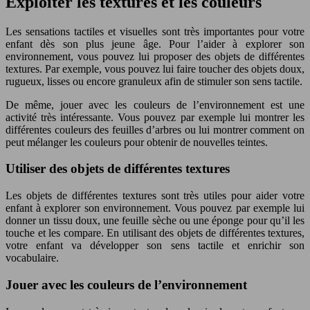
Exploiter les textures et les couleurs
Les sensations tactiles et visuelles sont très importantes pour votre
enfant dès son plus jeune âge. Pour l’aider à explorer son
environnement, vous pouvez lui proposer des objets de différentes
textures. Par exemple, vous pouvez lui faire toucher des objets doux,
rugueux, lisses ou encore granuleux afin de stimuler son sens tactile.
De même, jouer avec les couleurs de l’environnement est une
activité très intéressante. Vous pouvez par exemple lui montrer les
différentes couleurs des feuilles d’arbres ou lui montrer comment on
peut mélanger les couleurs pour obtenir de nouvelles teintes.
Utiliser des objets de différentes textures
Les objets de différentes textures sont très utiles pour aider votre
enfant à explorer son environnement. Vous pouvez par exemple lui
donner un tissu doux, une feuille sèche ou une éponge pour qu’il les
touche et les compare. En utilisant des objets de différentes textures,
votre enfant va développer son sens tactile et enrichir son
vocabulaire.
Jouer avec les couleurs de l’environnement